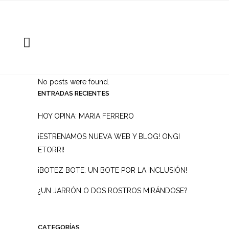
No posts were found.
ENTRADAS RECIENTES
HOY OPINA: MARIA FERRERO
¡ESTRENAMOS NUEVA WEB Y BLOG! ONGI
ETORRI!
¡BOTEZ BOTE: UN BOTE POR LA INCLUSIÓN!
¿UN JARRÓN O DOS ROSTROS MIRÁNDOSE?
CATEGORÍAS